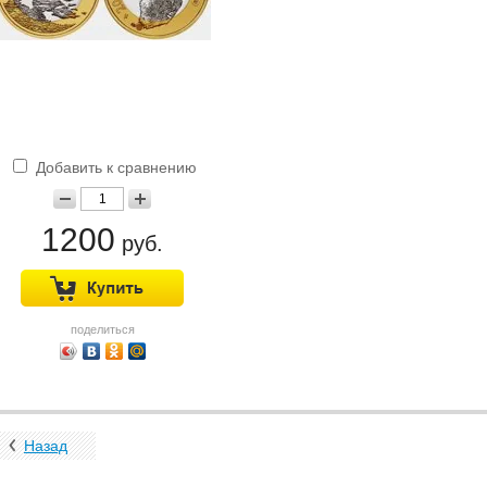
Добавить к сравнению
1200
руб.
поделиться
Назад