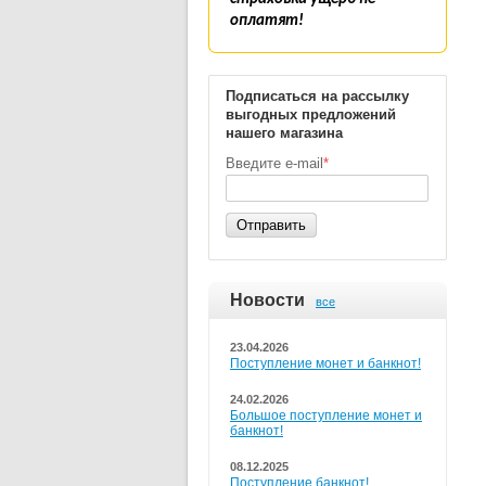
оплатят!
Подписаться на рассылку
выгодных предложений
нашего магазина
Введите e-mail
*
Отправить
Новости
все
23.04.2026
Поступление монет и банкнот!
24.02.2026
Большое поступление монет и
банкнот!
08.12.2025
Поступление банкнот!