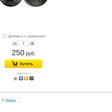
Добавить к сравнению
250
руб.
поделиться
Назад