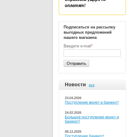
оплатят!
Подписаться на рассылку
выгодных предложений
нашего магазина
Введите e-mail
*
Отправить
Новости
все
23.04.2026
Поступление монет и банкнот!
24.02.2026
Большое поступление монет и
банкнот!
08.12.2025
Поступление банкнот!